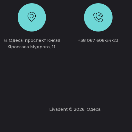
м. Одеса, проспект Князя
+38 067 608-54-23
Ярослава Мудрого, 11
Livadent
© 2026. Одеса.