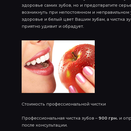
здоровье самих зубов, но и предотвратите серь
возникнуть при непостоянном и неправильном 
здоровье и белый цвет Вашим зубам, а чистка з
приятно удивит и обрадует.
Стоимость профессиональной чистки
Профессиональная чистка зубов –
900 грн.
и опр
после консультации.