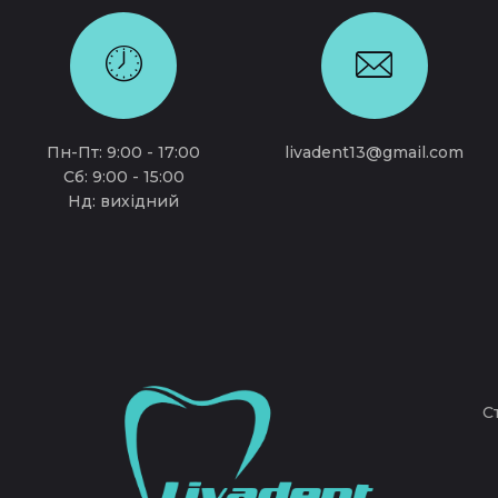
Пн-Пт: 9:00 - 17:00
livadent13@gmail.com
Сб: 9:00 - 15:00
Нд: вихідний
С