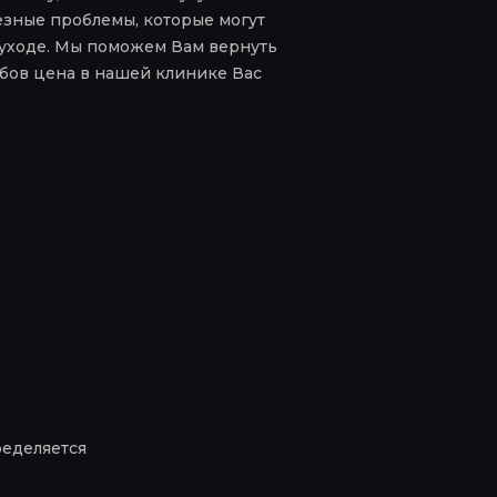
езные проблемы, которые могут
уходе. Мы поможем Вам вернуть
убов цена в нашей клинике Вас
еделяется