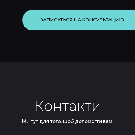
ЗАПИСАТЬСЯ НА КОНСУЛЬТАЦИЮ
Контакти
Ми тут для того, щоб допомогти вам!