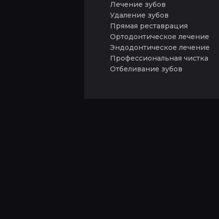
Лечение зубов
Удаление зубов
Прямая реставрация
Ортодонтическое лечение
Эндодонтическое лечение
Профессиональная чистка
Отбеливание зубов