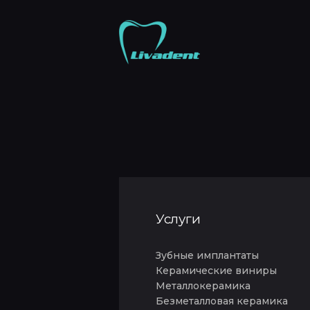
Услуги
Зубные имплантаты
Керамические виниры
Металлокерамика
Безметалловая керамика