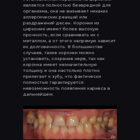
является полностью безвредной для
организма, она не вызывает никаких
аллергических реакций или
раздражений десен. Коронки из
циркония имеют более высокую
прочность, если сравнивать их с
металлом, а от этого напрямую зависит
их долговечность. В большинстве
случаев, такие коронки можно
установить, сохранив нерв, так как
коронка имеет незначительную
толщину и она настолько плотно
прилегает к зубу, что фактически
полностью гарантируется
невозможность появления кариеса в
дальнейшем.