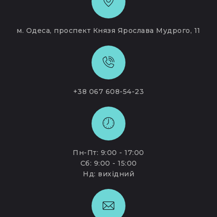
м. Одеса, проспект Князя Ярослава Мудрого, 11
+38 067 608-54-23
Пн-Пт: 9:00 - 17:00
Сб: 9:00 - 15:00
Нд: вихідний