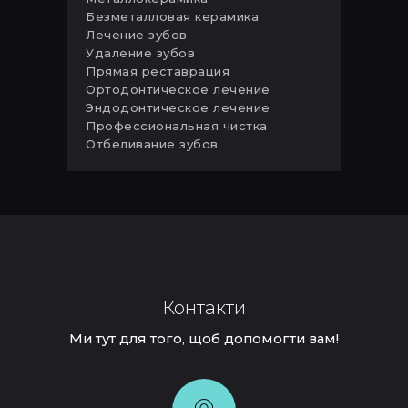
Безметалловая керамика
Лечение зубов
Удаление зубов
Прямая реставрация
Ортодонтическое лечение
Эндодонтическое лечение
Профессиональная чистка
Отбеливание зубов
Контакти
Ми тут для того, щоб допомогти вам!