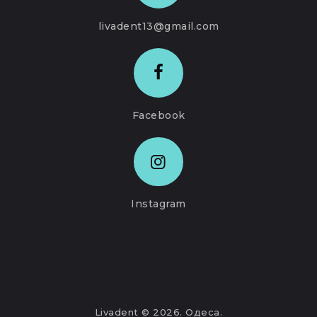
livadent13@gmail.com
Facebook
Instagram
Livadent
© 2026. Одеса.